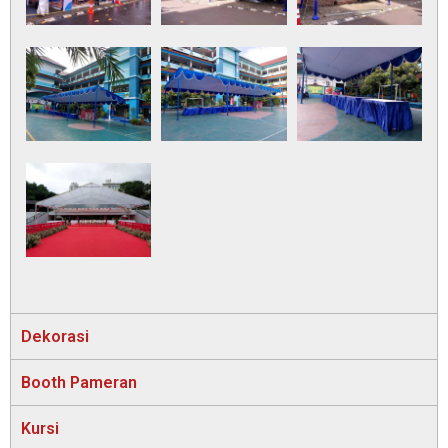
Dekorasi
Booth Pameran
Kursi