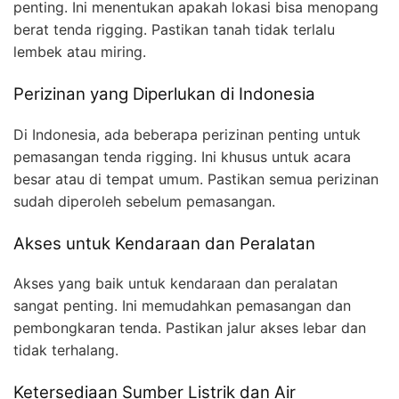
penting. Ini menentukan apakah lokasi bisa menopang
berat tenda rigging. Pastikan tanah tidak terlalu
lembek atau miring.
Perizinan yang Diperlukan di Indonesia
Di Indonesia, ada beberapa perizinan penting untuk
pemasangan tenda rigging. Ini khusus untuk acara
besar atau di tempat umum. Pastikan semua perizinan
sudah diperoleh sebelum pemasangan.
Akses untuk Kendaraan dan Peralatan
Akses yang baik untuk kendaraan dan peralatan
sangat penting. Ini memudahkan pemasangan dan
pembongkaran tenda. Pastikan jalur akses lebar dan
tidak terhalang.
Ketersediaan Sumber Listrik dan Air