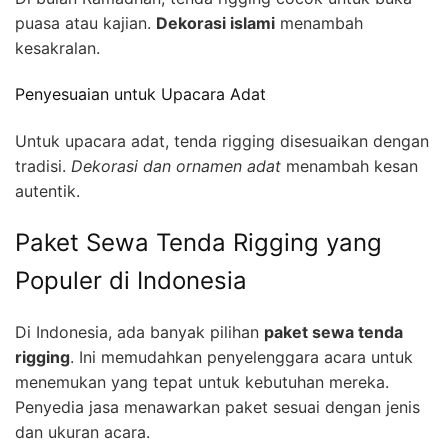
puasa atau kajian.
Dekorasi islami
menambah
kesakralan.
Penyesuaian untuk Upacara Adat
Untuk upacara adat, tenda rigging disesuaikan dengan
tradisi.
Dekorasi dan ornamen adat
menambah kesan
autentik.
Paket Sewa Tenda Rigging yang
Populer di Indonesia
Di Indonesia, ada banyak pilihan
paket sewa tenda
rigging
. Ini memudahkan penyelenggara acara untuk
menemukan yang tepat untuk kebutuhan mereka.
Penyedia jasa menawarkan paket sesuai dengan jenis
dan ukuran acara.