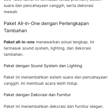
suara dan pencahayaan canggih, serta dekorasi
mewah.
Paket All-in-One dengan Perlengkapan
Tambahan
Paket all-in-one
menawarkan solusi lengkap. Ini
termasuk sound system, lighting, dan dekorasi
tambahan.
Paket dengan Sound System dan Lighting
Paket ini menambahkan sistem suara dan pencahayaan
canggih. Ini membuat acara lebih hidup.
Paket dengan Dekorasi dan Furnitur
Paket ini menambahkan dekorasi dan furnitur elegan.