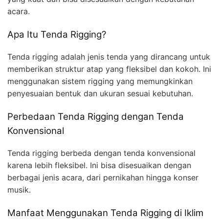
acara.
Apa Itu Tenda Rigging?
Tenda rigging adalah jenis tenda yang dirancang untuk
memberikan struktur atap yang fleksibel dan kokoh. Ini
menggunakan sistem rigging yang memungkinkan
penyesuaian bentuk dan ukuran sesuai kebutuhan.
Perbedaan Tenda Rigging dengan Tenda
Konvensional
Tenda rigging berbeda dengan tenda konvensional
karena lebih fleksibel. Ini bisa disesuaikan dengan
berbagai jenis acara, dari pernikahan hingga konser
musik.
Manfaat Menggunakan Tenda Rigging di Iklim