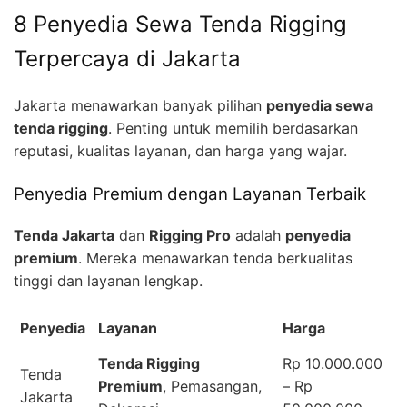
8 Penyedia Sewa Tenda Rigging
Terpercaya di Jakarta
Jakarta menawarkan banyak pilihan
penyedia sewa
tenda rigging
. Penting untuk memilih berdasarkan
reputasi, kualitas layanan, dan harga yang wajar.
Penyedia Premium dengan Layanan Terbaik
Tenda Jakarta
dan
Rigging Pro
adalah
penyedia
premium
. Mereka menawarkan tenda berkualitas
tinggi dan layanan lengkap.
Penyedia
Layanan
Harga
Tenda Rigging
Rp 10.000.000
Tenda
Premium
, Pemasangan,
– Rp
Jakarta