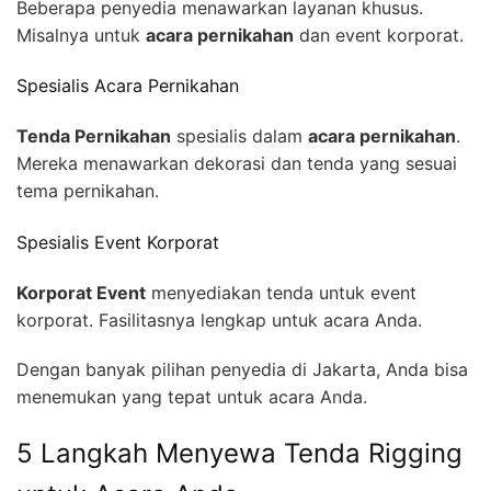
Beberapa penyedia menawarkan layanan khusus.
Misalnya untuk
acara pernikahan
dan event korporat.
Spesialis Acara Pernikahan
Tenda Pernikahan
spesialis dalam
acara pernikahan
.
Mereka menawarkan dekorasi dan tenda yang sesuai
tema pernikahan.
Spesialis Event Korporat
Korporat Event
menyediakan tenda untuk event
korporat. Fasilitasnya lengkap untuk acara Anda.
Dengan banyak pilihan penyedia di Jakarta, Anda bisa
menemukan yang tepat untuk acara Anda.
5 Langkah Menyewa Tenda Rigging