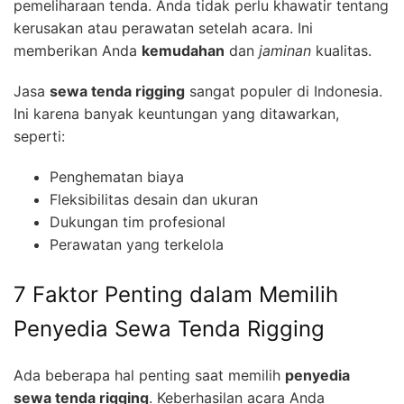
pemeliharaan tenda. Anda tidak perlu khawatir tentang
kerusakan atau perawatan setelah acara. Ini
memberikan Anda
kemudahan
dan
jaminan
kualitas.
Jasa
sewa tenda rigging
sangat populer di Indonesia.
Ini karena banyak keuntungan yang ditawarkan,
seperti:
Penghematan biaya
Fleksibilitas desain dan ukuran
Dukungan tim profesional
Perawatan yang terkelola
7 Faktor Penting dalam Memilih
Penyedia Sewa Tenda Rigging
Ada beberapa hal penting saat memilih
penyedia
sewa tenda rigging
. Keberhasilan acara Anda