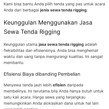
Kami bisa bantu Anda pilih tenda yang pas untuk acara
Anda dari berbagai
jenis sewa tenda rigging
.
Keunggulan Menggunakan Jasa
Sewa Tenda Rigging
Keunggulan utama
jasa sewa tenda rigging
adalah
fleksibilitas dan efisiensinya. Anda bisa menghemat
waktu dan uang tanpa mengurangi kualitas. Ini sangat
membantu.
Efisiensi Biaya dibanding Pembelian
Menyewa tenda jauh lebih
efisien
daripada
membelinya. Ini terutama bila Anda hanya butuh untuk
satu kali acara. Harga sewa yang terjangkau
memungkinkan Anda alokasikan dana untuk hal lain