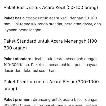
Paket Basic untuk Acara Kecil (50-100 orang)
Paket basic
cocok untuk acara kecil dengan 50-100
tamu. Ini termasuk tenda standar, peralatan dasar, dan
layanan pemasangan.
Paket Standard untuk Acara Menengah (100-
300 orang)
Paket standard
ideal untuk acara menengah dengan
100-300 tamu. Paket ini menambahkan pencahayaan
dasar dan dekorasi sederhana.
Paket Premium untuk Acara Besar (300-1000
orang)
Paket premium
dirancang untuk acara besar dengan
300-1000 tamu. Ini termasuk tenda premium, sistem