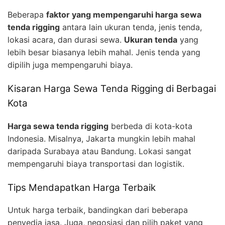
Beberapa
faktor yang mempengaruhi harga
sewa
tenda rigging
antara lain ukuran tenda, jenis tenda,
lokasi acara, dan durasi sewa.
Ukuran tenda
yang
lebih besar biasanya lebih mahal. Jenis tenda yang
dipilih juga mempengaruhi biaya.
Kisaran Harga Sewa Tenda Rigging di Berbagai
Kota
Harga sewa tenda rigging
berbeda di kota-kota
Indonesia. Misalnya, Jakarta mungkin lebih mahal
daripada Surabaya atau Bandung. Lokasi sangat
mempengaruhi biaya transportasi dan logistik.
Tips Mendapatkan Harga Terbaik
Untuk harga terbaik, bandingkan dari beberapa
penyedia jasa. Juga, negosiasi dan pilih paket yang