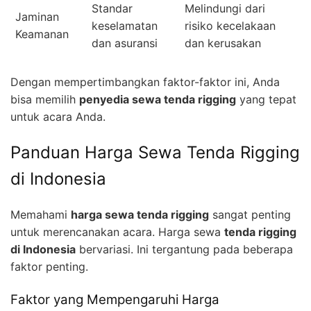
Standar
Melindungi dari
Jaminan
keselamatan
risiko kecelakaan
Keamanan
dan asuransi
dan kerusakan
Dengan mempertimbangkan faktor-faktor ini, Anda
bisa memilih
penyedia sewa tenda rigging
yang tepat
untuk acara Anda.
Panduan Harga Sewa Tenda Rigging
di Indonesia
Memahami
harga sewa tenda rigging
sangat penting
untuk merencanakan acara. Harga sewa
tenda rigging
di Indonesia
bervariasi. Ini tergantung pada beberapa
faktor penting.
Faktor yang Mempengaruhi Harga