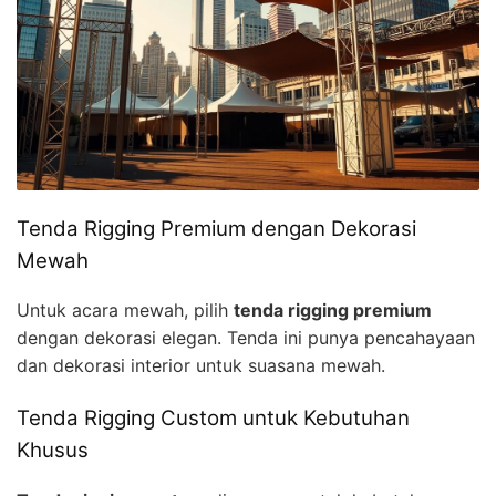
Tenda Rigging Premium dengan Dekorasi
Mewah
Untuk acara mewah, pilih
tenda rigging premium
dengan dekorasi elegan. Tenda ini punya pencahayaan
dan dekorasi interior untuk suasana mewah.
Tenda Rigging Custom untuk Kebutuhan
Khusus