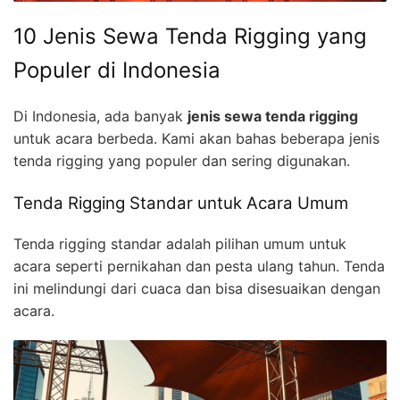
10 Jenis Sewa Tenda Rigging yang
Populer di Indonesia
Di Indonesia, ada banyak
jenis sewa tenda rigging
untuk acara berbeda. Kami akan bahas beberapa jenis
tenda rigging yang populer dan sering digunakan.
Tenda Rigging Standar untuk Acara Umum
Tenda rigging standar adalah pilihan umum untuk
acara seperti pernikahan dan pesta ulang tahun. Tenda
ini melindungi dari cuaca dan bisa disesuaikan dengan
acara.