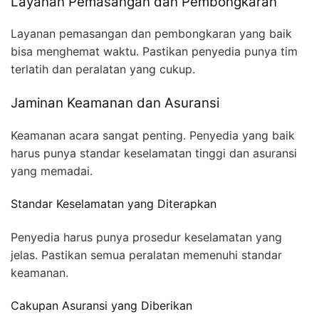
Layanan Pemasangan dan Pembongkaran
Layanan pemasangan dan pembongkaran yang baik
bisa menghemat waktu. Pastikan penyedia punya tim
terlatih dan peralatan yang cukup.
Jaminan Keamanan dan Asuransi
Keamanan acara sangat penting. Penyedia yang baik
harus punya standar keselamatan tinggi dan asuransi
yang memadai.
Standar Keselamatan yang Diterapkan
Penyedia harus punya prosedur keselamatan yang
jelas. Pastikan semua peralatan memenuhi standar
keamanan.
Cakupan Asuransi yang Diberikan