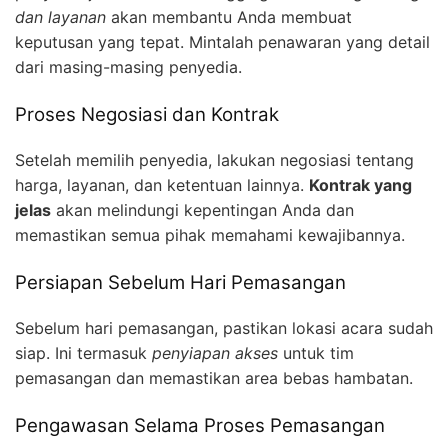
dan layanan
akan membantu Anda membuat
keputusan yang tepat. Mintalah penawaran yang detail
dari masing-masing penyedia.
Proses Negosiasi dan Kontrak
Setelah memilih penyedia, lakukan negosiasi tentang
harga, layanan, dan ketentuan lainnya.
Kontrak yang
jelas
akan melindungi kepentingan Anda dan
memastikan semua pihak memahami kewajibannya.
Persiapan Sebelum Hari Pemasangan
Sebelum hari pemasangan, pastikan lokasi acara sudah
siap. Ini termasuk
penyiapan akses
untuk tim
pemasangan dan memastikan area bebas hambatan.
Pengawasan Selama Proses Pemasangan