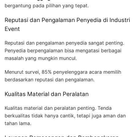
bergantung pada pilihan yang tepat.
Reputasi dan Pengalaman Penyedia di Industri
Event
Reputasi dan pengalaman penyedia sangat penting.
Penyedia berpengalaman bisa mengatasi berbagai
masalah yang mungkin muncul.
Menurut survei, 85% penyelenggara acara memilih
berdasarkan reputasi dan pengalaman.
Kualitas Material dan Peralatan
Kualitas material dan peralatan penting. Tenda
berkualitas tidak hanya cantik, tetapi juga aman dan
tahan lama.