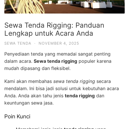
Sewa Tenda Rigging: Panduan
Lengkap untuk Acara Anda
SEWA TENDA
·
NOVEMBER 4, 2025
Penyediaan tenda yang memadai sangat penting
dalam acara.
Sewa tenda rigging
populer karena
mudah dipasang dan fleksibel.
Kami akan membahas
sewa tenda rigging
secara
mendalam. Ini bisa jadi solusi untuk kebutuhan acara
Anda. Anda akan tahu jenis
tenda rigging
dan
keuntungan sewa jasa.
Poin Kunci