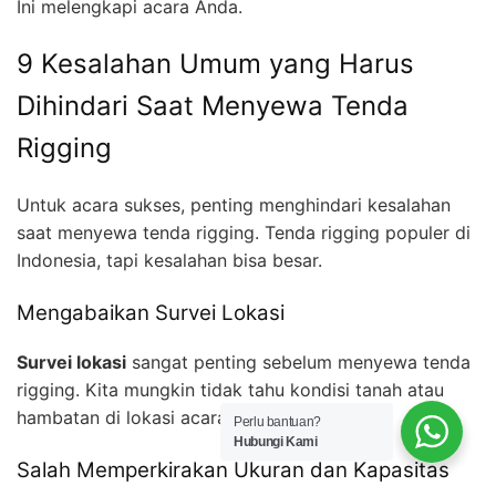
Ini melengkapi acara Anda.
9 Kesalahan Umum yang Harus
Dihindari Saat Menyewa Tenda
Rigging
Untuk acara sukses, penting menghindari kesalahan
saat menyewa tenda rigging. Tenda rigging populer di
Indonesia, tapi kesalahan bisa besar.
Mengabaikan Survei Lokasi
Survei lokasi
sangat penting sebelum menyewa tenda
rigging. Kita mungkin tidak tahu kondisi tanah atau
hambatan di lokasi acara.
Perlu bantuan?
Hubungi Kami
Salah Memperkirakan Ukuran dan Kapasitas