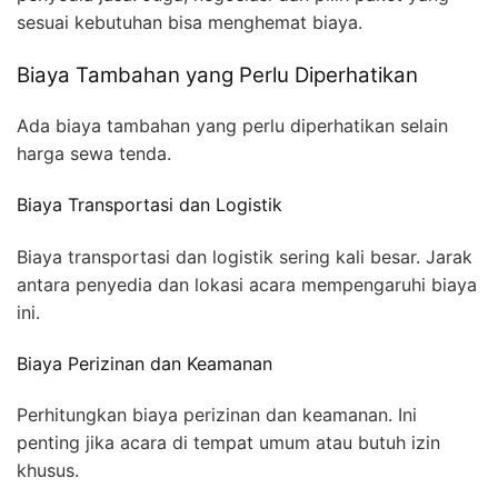
sesuai kebutuhan bisa menghemat biaya.
Biaya Tambahan yang Perlu Diperhatikan
Ada biaya tambahan yang perlu diperhatikan selain
harga sewa tenda.
Biaya Transportasi dan Logistik
Biaya transportasi dan logistik sering kali besar. Jarak
antara penyedia dan lokasi acara mempengaruhi biaya
ini.
Biaya Perizinan dan Keamanan
Perhitungkan biaya perizinan dan keamanan. Ini
penting jika acara di tempat umum atau butuh izin
khusus.