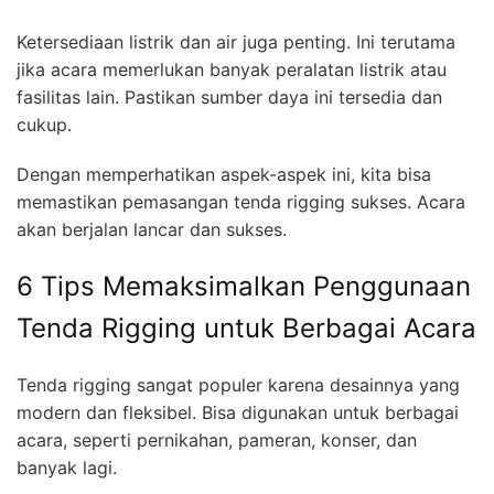
Ketersediaan listrik dan air juga penting. Ini terutama
jika acara memerlukan banyak peralatan listrik atau
fasilitas lain. Pastikan sumber daya ini tersedia dan
cukup.
Dengan memperhatikan aspek-aspek ini, kita bisa
memastikan pemasangan tenda rigging sukses. Acara
akan berjalan lancar dan sukses.
6 Tips Memaksimalkan Penggunaan
Tenda Rigging untuk Berbagai Acara
Tenda rigging sangat populer karena desainnya yang
modern dan fleksibel. Bisa digunakan untuk berbagai
acara, seperti pernikahan, pameran, konser, dan
banyak lagi.