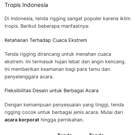
Tropis Indonesia
Di Indonesia, tenda rigging sangat populer karena iklim
tropis. Berikut beberapa manfaatnya:
Ketahanan Terhadap Cuaca Ekstrem
Tenda rigging dirancang untuk menahan cuaca
ekstrem. Ini termasuk hujan lebat dan angin kencang.
Ini memberikan keamanan bagi para tamu dan
penyelenggara acara.
Fleksibilitas Desain untuk Berbagai Acara
Dengan kemampuan penyesuaian yang tinggi, tenda
rigging cocok untuk berbagai jenis acara. Mulai dari
acara korporat
hingga pernikahan.