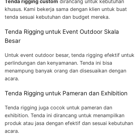
Tenda rigging custom
dirancang untuk kebutuhan
khusus. Kami bekerja sama dengan klien untuk buat
tenda sesuai kebutuhan dan budget mereka.
Tenda Rigging untuk Event Outdoor Skala
Besar
Untuk event outdoor besar, tenda rigging efektif untuk
perlindungan dan kenyamanan. Tenda ini bisa
menampung banyak orang dan disesuaikan dengan
acara.
Tenda Rigging untuk Pameran dan Exhibition
Tenda rigging juga cocok untuk pameran dan
exhibition. Tenda ini dirancang untuk menampilkan
produk atau jasa dengan efektif dan sesuai kebutuhan
acara.