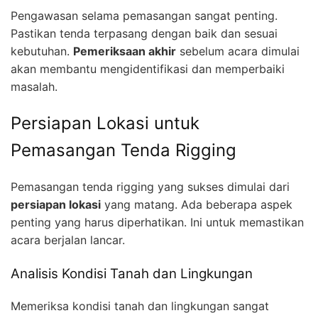
Pengawasan selama pemasangan sangat penting.
Pastikan tenda terpasang dengan baik dan sesuai
kebutuhan.
Pemeriksaan akhir
sebelum acara dimulai
akan membantu mengidentifikasi dan memperbaiki
masalah.
Persiapan Lokasi untuk
Pemasangan Tenda Rigging
Pemasangan tenda rigging yang sukses dimulai dari
persiapan lokasi
yang matang. Ada beberapa aspek
penting yang harus diperhatikan. Ini untuk memastikan
acara berjalan lancar.
Analisis Kondisi Tanah dan Lingkungan
Memeriksa kondisi tanah dan lingkungan sangat