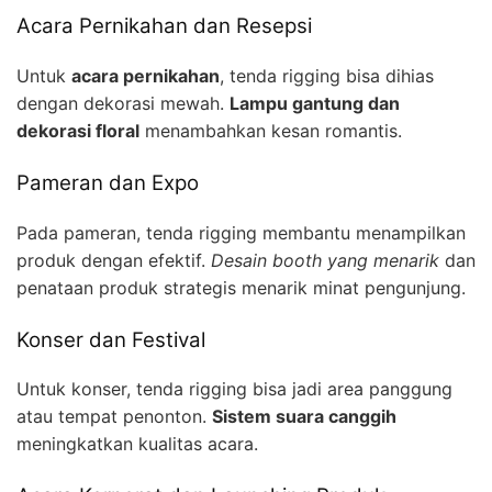
Acara Pernikahan dan Resepsi
Untuk
acara pernikahan
, tenda rigging bisa dihias
dengan dekorasi mewah.
Lampu gantung dan
dekorasi floral
menambahkan kesan romantis.
Pameran dan Expo
Pada pameran, tenda rigging membantu menampilkan
produk dengan efektif.
Desain booth yang menarik
dan
penataan produk strategis menarik minat pengunjung.
Konser dan Festival
Untuk konser, tenda rigging bisa jadi area panggung
atau tempat penonton.
Sistem suara canggih
meningkatkan kualitas acara.