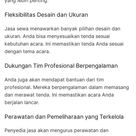
yang lebih penting.
Fleksibilitas Desain dan Ukuran
Jasa sewa menawarkan banyak pilihan desain dan
ukuran. Anda bisa menyesuaikan tenda sesuai
kebutuhan acara. Ini memastikan tenda Anda sesuai
dengan tema acara.
Dukungan Tim Profesional Berpengalaman
Anda juga akan mendapat bantuan dari tim
profesional. Mereka berpengalaman dalam memasang
dan merawat tenda. Ini memastikan acara Anda
berjalan lancar.
Perawatan dan Pemeliharaan yang Terkelola
Penyedia jasa akan mengurus perawatan dan