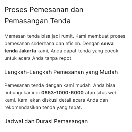
Proses Pemesanan dan
Pemasangan Tenda
Memesan tenda bisa jadi rumit. Kami membuat proses
pemesanan sederhana dan efisien. Dengan
sewa
tenda Jakarta
kami, Anda dapat tenda yang cocok
untuk acara Anda tanpa repot.
Langkah-Langkah Pemesanan yang Mudah
Pemesanan tenda dengan kami mudah. Anda bisa
hubungi kami di
0853-1000-6000
atau situs web
kami. Kami akan diskusi detail acara Anda dan
rekomendasikan tenda yang tepat.
Jadwal dan Durasi Pemasangan