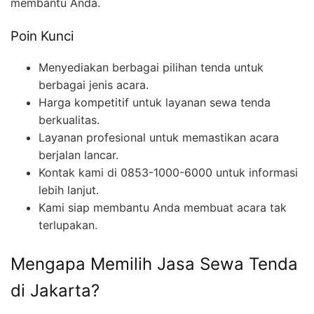
membantu Anda.
Poin Kunci
Menyediakan berbagai pilihan tenda untuk
berbagai jenis acara.
Harga kompetitif untuk layanan sewa tenda
berkualitas.
Layanan profesional untuk memastikan acara
berjalan lancar.
Kontak kami di 0853-1000-6000 untuk informasi
lebih lanjut.
Kami siap membantu Anda membuat acara tak
terlupakan.
Mengapa Memilih Jasa Sewa Tenda
di Jakarta?