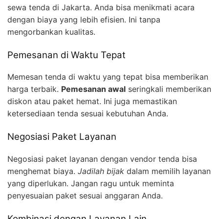
sewa tenda di Jakarta. Anda bisa menikmati acara
dengan biaya yang lebih efisien. Ini tanpa
mengorbankan kualitas.
Pemesanan di Waktu Tepat
Memesan tenda di waktu yang tepat bisa memberikan
harga terbaik.
Pemesanan awal
seringkali memberikan
diskon atau paket hemat. Ini juga memastikan
ketersediaan tenda sesuai kebutuhan Anda.
Negosiasi Paket Layanan
Negosiasi paket layanan dengan vendor tenda bisa
menghemat biaya.
Jadilah bijak
dalam memilih layanan
yang diperlukan. Jangan ragu untuk meminta
penyesuaian paket sesuai anggaran Anda.
Kombinasi dengan Layanan Lain