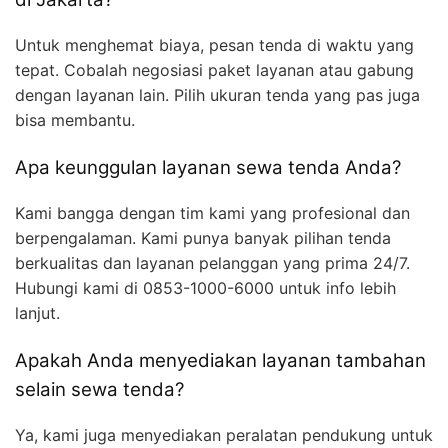
Untuk menghemat biaya, pesan tenda di waktu yang
tepat. Cobalah negosiasi paket layanan atau gabung
dengan layanan lain. Pilih ukuran tenda yang pas juga
bisa membantu.
Apa keunggulan layanan sewa tenda Anda?
Kami bangga dengan tim kami yang profesional dan
berpengalaman. Kami punya banyak pilihan tenda
berkualitas dan layanan pelanggan yang prima 24/7.
Hubungi kami di 0853-1000-6000 untuk info lebih
lanjut.
Apakah Anda menyediakan layanan tambahan
selain sewa tenda?
Ya, kami juga menyediakan peralatan pendukung untuk