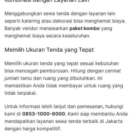
Menggabungkan sewa tenda dengan layanan lain
seperti katering atau dekorasi bisa menghemat biaya.
Banyak vendor menawarkan
paket kombo
yang
menghemat biaya secara keseluruhan.
Memilih Ukuran Tenda yang Tepat
Memilih ukuran tenda yang tepat sesuai kebutuhan
bisa mencegah pemborosan.
Hitung dengan cermat
jumlah tamu dan ruang yang dibutuhkan. Ini
memastikan Anda tidak membayar untuk ruang yang
tidak terpakai.
Untuk informasi lebih lanjut dan pemesanan, hubungi
kami di
0853-1000-6000
. Kami siap membantu Anda
mendapatkan layanan sewa tenda terbaik di Jakarta
dengan harga kompetitif.