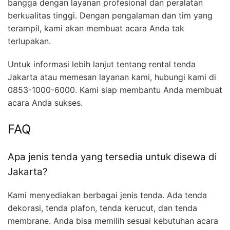
bangga dengan layanan profesional dan peralatan
berkualitas tinggi. Dengan pengalaman dan tim yang
terampil, kami akan membuat acara Anda tak
terlupakan.
Untuk informasi lebih lanjut tentang rental tenda
Jakarta atau memesan layanan kami, hubungi kami di
0853-1000-6000. Kami siap membantu Anda membuat
acara Anda sukses.
FAQ
Apa jenis tenda yang tersedia untuk disewa di
Jakarta?
Kami menyediakan berbagai jenis tenda. Ada tenda
dekorasi, tenda plafon, tenda kerucut, dan tenda
membrane. Anda bisa memilih sesuai kebutuhan acara