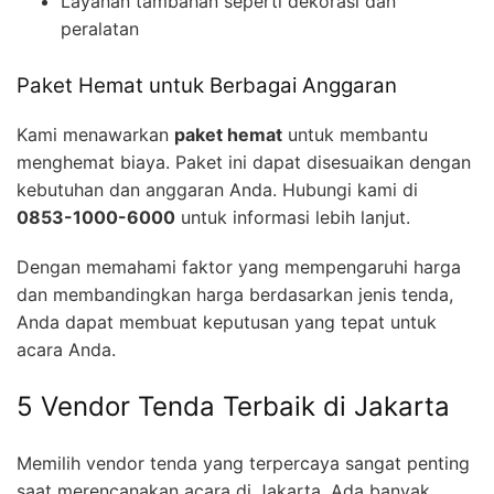
Layanan tambahan seperti dekorasi dan
peralatan
Paket Hemat untuk Berbagai Anggaran
Kami menawarkan
paket hemat
untuk membantu
menghemat biaya. Paket ini dapat disesuaikan dengan
kebutuhan dan anggaran Anda. Hubungi kami di
0853-1000-6000
untuk informasi lebih lanjut.
Dengan memahami faktor yang mempengaruhi harga
dan membandingkan harga berdasarkan jenis tenda,
Anda dapat membuat keputusan yang tepat untuk
acara Anda.
5 Vendor Tenda Terbaik di Jakarta
Memilih vendor tenda yang terpercaya sangat penting
saat merencanakan acara di Jakarta. Ada banyak