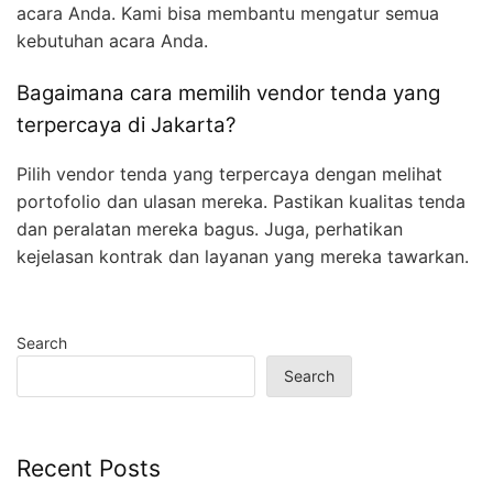
acara Anda. Kami bisa membantu mengatur semua
kebutuhan acara Anda.
Bagaimana cara memilih vendor tenda yang
terpercaya di Jakarta?
Pilih vendor tenda yang terpercaya dengan melihat
portofolio dan ulasan mereka. Pastikan kualitas tenda
dan peralatan mereka bagus. Juga, perhatikan
kejelasan kontrak dan layanan yang mereka tawarkan.
Search
Search
Recent Posts