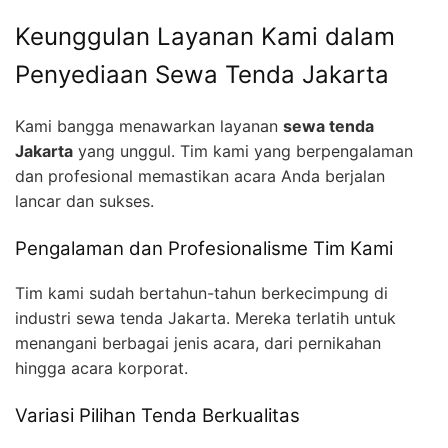
Keunggulan Layanan Kami dalam
Penyediaan Sewa Tenda Jakarta
Kami bangga menawarkan layanan
sewa tenda
Jakarta
yang unggul. Tim kami yang berpengalaman
dan profesional memastikan acara Anda berjalan
lancar dan sukses.
Pengalaman dan Profesionalisme Tim Kami
Tim kami sudah bertahun-tahun berkecimpung di
industri sewa tenda Jakarta. Mereka terlatih untuk
menangani berbagai jenis acara, dari pernikahan
hingga acara korporat.
Variasi Pilihan Tenda Berkualitas