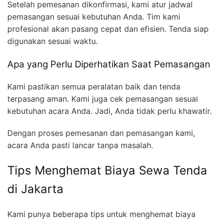
Setelah pemesanan dikonfirmasi, kami atur jadwal
pemasangan sesuai kebutuhan Anda. Tim kami
profesional akan pasang cepat dan efisien. Tenda siap
digunakan sesuai waktu.
Apa yang Perlu Diperhatikan Saat Pemasangan
Kami pastikan semua peralatan baik dan tenda
terpasang aman. Kami juga cek pemasangan sesuai
kebutuhan acara Anda. Jadi, Anda tidak perlu khawatir.
Dengan proses pemesanan dan pemasangan kami,
acara Anda pasti lancar tanpa masalah.
Tips Menghemat Biaya Sewa Tenda
di Jakarta
Kami punya beberapa tips untuk menghemat biaya