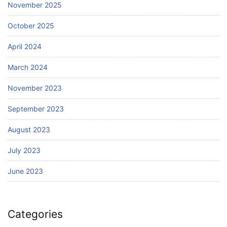
November 2025
October 2025
April 2024
March 2024
November 2023
September 2023
August 2023
July 2023
June 2023
Categories