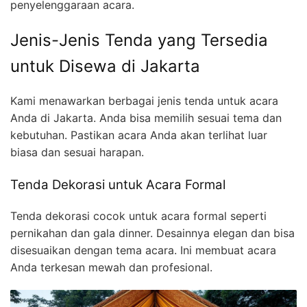
penyelenggaraan acara.
Jenis-Jenis Tenda yang Tersedia
untuk Disewa di Jakarta
Kami menawarkan berbagai jenis tenda untuk acara
Anda di Jakarta. Anda bisa memilih sesuai tema dan
kebutuhan. Pastikan acara Anda akan terlihat luar
biasa dan sesuai harapan.
Tenda Dekorasi untuk Acara Formal
Tenda dekorasi cocok untuk acara formal seperti
pernikahan dan gala dinner. Desainnya elegan dan bisa
disesuaikan dengan tema acara. Ini membuat acara
Anda terkesan mewah dan profesional.