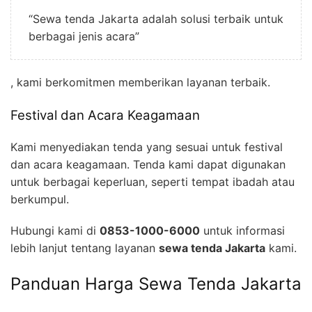
“Sewa tenda Jakarta adalah solusi terbaik untuk
berbagai jenis acara”
, kami berkomitmen memberikan layanan terbaik.
Festival dan Acara Keagamaan
Kami menyediakan tenda yang sesuai untuk festival
dan acara keagamaan. Tenda kami dapat digunakan
untuk berbagai keperluan, seperti tempat ibadah atau
berkumpul.
Hubungi kami di
0853-1000-6000
untuk informasi
lebih lanjut tentang layanan
sewa tenda Jakarta
kami.
Panduan Harga Sewa Tenda Jakarta