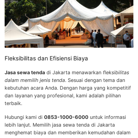
Fleksibilitas dan Efisiensi Biaya
Jasa sewa tenda
di Jakarta menawarkan
fleksibilitas
dalam memilih jenis tenda
. Sesuai dengan tema dan
kebutuhan acara Anda. Dengan harga yang kompetitif
dan layanan yang profesional, kami adalah pilihan
terbaik.
Hubungi kami di
0853-1000-6000
untuk informasi
lebih lanjut. Memilih jasa sewa tenda di Jakarta
menghemat biaya dan memberikan kemudahan dalam