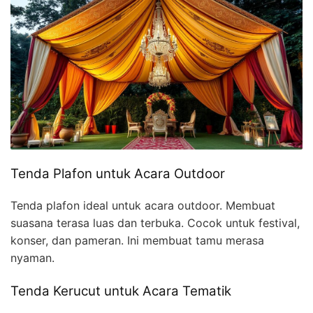
Tenda Plafon untuk Acara Outdoor
Tenda plafon ideal untuk acara outdoor. Membuat
suasana terasa luas dan terbuka. Cocok untuk festival,
konser, dan pameran. Ini membuat tamu merasa
nyaman.
Tenda Kerucut untuk Acara Tematik