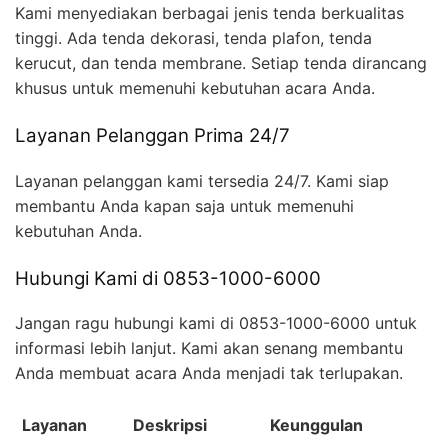
Kami menyediakan berbagai jenis tenda berkualitas
tinggi. Ada tenda dekorasi, tenda plafon, tenda
kerucut, dan tenda membrane. Setiap tenda dirancang
khusus untuk memenuhi kebutuhan acara Anda.
Layanan Pelanggan Prima 24/7
Layanan pelanggan kami tersedia 24/7. Kami siap
membantu Anda kapan saja untuk memenuhi
kebutuhan Anda.
Hubungi Kami di 0853-1000-6000
Jangan ragu hubungi kami di 0853-1000-6000 untuk
informasi lebih lanjut. Kami akan senang membantu
Anda membuat acara Anda menjadi tak terlupakan.
Layanan
Deskripsi
Keunggulan