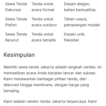
Sewa Tenda
Tenda untuk
Desain elegan,
Dekorasi
acara formal
bahan berkualitas
Sewa Tenda
Tenda untuk
Tahan cuaca,
Plafon
acara outdoor
pemasangan mudah
Sewa Tenda
Tenda untuk
Desain unik,
Kerucut
acara tematik
fleksibel
Kesimpulan
Memilih sewa tenda Jakarta adalah langkah cerdas. Ini
memastikan acara Anda berjalan lancar dan sukses.
Kami menawarkan berbagai pilihan tenda, dari
dekorasi hingga membrane, dengan harga yang
bersaing.
Kami adalah vendor tenda Jakarta terpercaya. Kami