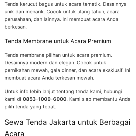
Tenda kerucut bagus untuk acara tematik. Desainnya
unik dan menarik. Cocok untuk ulang tahun, acara
perusahaan, dan lainnya. Ini membuat acara Anda
berkesan.
Tenda Membrane untuk Acara Premium
Tenda membrane pilihan untuk acara premium.
Desainnya modern dan elegan. Cocok untuk
pernikahan mewah, gala dinner, dan acara eksklusif. Ini
membuat acara Anda terkesan mewah.
Untuk info lebih lanjut tentang tenda kami, hubungi
kami di
0853-1000-6000
. Kami siap membantu Anda
pilih tenda yang tepat.
Sewa Tenda Jakarta untuk Berbagai
Acara