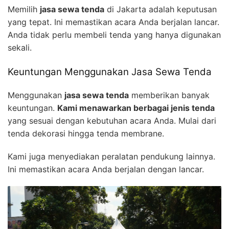
Memilih
jasa sewa tenda
di Jakarta adalah keputusan
yang tepat. Ini memastikan acara Anda berjalan lancar.
Anda tidak perlu membeli tenda yang hanya digunakan
sekali.
Keuntungan Menggunakan Jasa Sewa Tenda
Menggunakan
jasa sewa tenda
memberikan banyak
keuntungan.
Kami menawarkan berbagai jenis tenda
yang sesuai dengan kebutuhan acara Anda. Mulai dari
tenda dekorasi hingga tenda membrane.
Kami juga menyediakan peralatan pendukung lainnya.
Ini memastikan acara Anda berjalan dengan lancar.