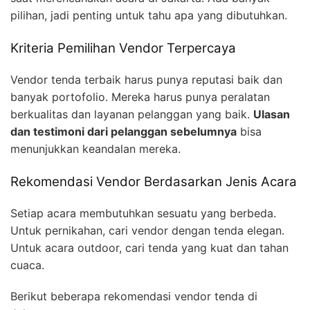
pilihan, jadi penting untuk tahu apa yang dibutuhkan.
Kriteria Pemilihan Vendor Terpercaya
Vendor tenda terbaik harus punya reputasi baik dan
banyak portofolio. Mereka harus punya peralatan
berkualitas dan layanan pelanggan yang baik.
Ulasan
dan testimoni dari pelanggan sebelumnya
bisa
menunjukkan keandalan mereka.
Rekomendasi Vendor Berdasarkan Jenis Acara
Setiap acara membutuhkan sesuatu yang berbeda.
Untuk pernikahan, cari vendor dengan tenda elegan.
Untuk acara outdoor, cari tenda yang kuat dan tahan
cuaca.
Berikut beberapa rekomendasi vendor tenda di