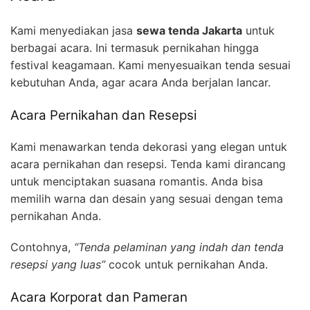
Kami menyediakan jasa
sewa tenda Jakarta
untuk
berbagai acara. Ini termasuk pernikahan hingga
festival keagamaan. Kami menyesuaikan tenda sesuai
kebutuhan Anda, agar acara Anda berjalan lancar.
Acara Pernikahan dan Resepsi
Kami menawarkan tenda dekorasi yang elegan untuk
acara pernikahan dan resepsi. Tenda kami dirancang
untuk menciptakan suasana romantis. Anda bisa
memilih warna dan desain yang sesuai dengan tema
pernikahan Anda.
Contohnya,
“Tenda pelaminan yang indah dan tenda
resepsi yang luas”
cocok untuk pernikahan Anda.
Acara Korporat dan Pameran