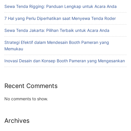
Sewa Tenda Rigging: Panduan Lengkap untuk Acara Anda
7 Hal yang Perlu Diperhatikan saat Menyewa Tenda Roder
Sewa Tenda Jakarta: Pilihan Terbaik untuk Acara Anda
Strategi Efektif dalam Mendesain Booth Pameran yang
Memukau
Inovasi Desain dan Konsep Booth Pameran yang Mengesankan
Recent Comments
No comments to show.
Archives