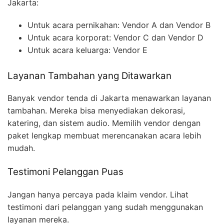
Jakarta:
Untuk acara pernikahan: Vendor A dan Vendor B
Untuk acara korporat: Vendor C dan Vendor D
Untuk acara keluarga: Vendor E
Layanan Tambahan yang Ditawarkan
Banyak vendor tenda di Jakarta menawarkan layanan
tambahan. Mereka bisa menyediakan dekorasi,
katering, dan sistem audio. Memilih vendor dengan
paket lengkap membuat merencanakan acara lebih
mudah.
Testimoni Pelanggan Puas
Jangan hanya percaya pada klaim vendor. Lihat
testimoni dari pelanggan yang sudah menggunakan
layanan mereka.