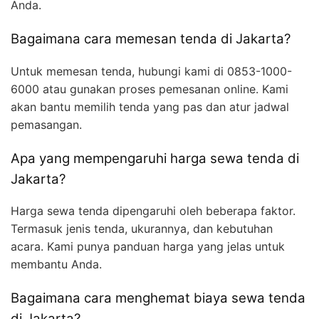
Anda.
Bagaimana cara memesan tenda di Jakarta?
Untuk memesan tenda, hubungi kami di 0853-1000-
6000 atau gunakan proses pemesanan online. Kami
akan bantu memilih tenda yang pas dan atur jadwal
pemasangan.
Apa yang mempengaruhi harga sewa tenda di
Jakarta?
Harga sewa tenda dipengaruhi oleh beberapa faktor.
Termasuk jenis tenda, ukurannya, dan kebutuhan
acara. Kami punya panduan harga yang jelas untuk
membantu Anda.
Bagaimana cara menghemat biaya sewa tenda
di Jakarta?