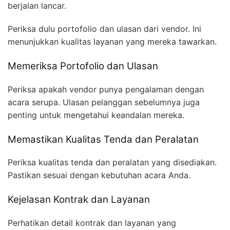
berjalan lancar.
Periksa dulu portofolio dan ulasan dari vendor. Ini
menunjukkan kualitas layanan yang mereka tawarkan.
Memeriksa Portofolio dan Ulasan
Periksa apakah vendor punya pengalaman dengan
acara serupa. Ulasan pelanggan sebelumnya juga
penting untuk mengetahui keandalan mereka.
Memastikan Kualitas Tenda dan Peralatan
Periksa kualitas tenda dan peralatan yang disediakan.
Pastikan sesuai dengan kebutuhan acara Anda.
Kejelasan Kontrak dan Layanan
Perhatikan detail kontrak dan layanan yang