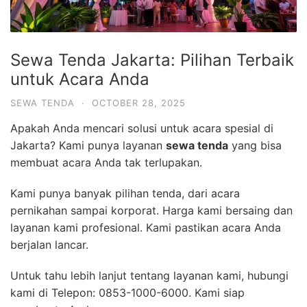
Sewa Tenda Jakarta: Pilihan Terbaik
untuk Acara Anda
SEWA TENDA
·
OCTOBER 28, 2025
Apakah Anda mencari solusi untuk acara spesial di
Jakarta? Kami punya layanan
sewa tenda
yang bisa
membuat acara Anda tak terlupakan.
Kami punya banyak pilihan tenda, dari acara
pernikahan sampai korporat. Harga kami bersaing dan
layanan kami profesional. Kami pastikan acara Anda
berjalan lancar.
Untuk tahu lebih lanjut tentang layanan kami, hubungi
kami di Telepon: 0853-1000-6000. Kami siap