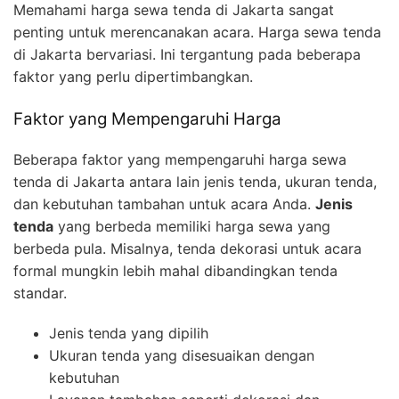
Memahami harga sewa tenda di Jakarta sangat
penting untuk merencanakan acara. Harga sewa tenda
di Jakarta bervariasi. Ini tergantung pada beberapa
faktor yang perlu dipertimbangkan.
Faktor yang Mempengaruhi Harga
Beberapa faktor yang mempengaruhi harga sewa
tenda di Jakarta antara lain jenis tenda, ukuran tenda,
dan kebutuhan tambahan untuk acara Anda.
Jenis
tenda
yang berbeda memiliki harga sewa yang
berbeda pula. Misalnya, tenda dekorasi untuk acara
formal mungkin lebih mahal dibandingkan tenda
standar.
Jenis tenda yang dipilih
Ukuran tenda yang disesuaikan dengan
kebutuhan