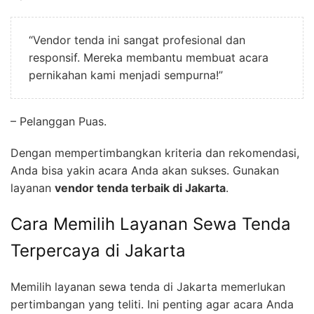
“Vendor tenda ini sangat profesional dan
responsif. Mereka membantu membuat acara
pernikahan kami menjadi sempurna!”
– Pelanggan Puas.
Dengan mempertimbangkan kriteria dan rekomendasi,
Anda bisa yakin acara Anda akan sukses. Gunakan
layanan
vendor tenda terbaik di Jakarta
.
Cara Memilih Layanan Sewa Tenda
Terpercaya di Jakarta
Memilih layanan sewa tenda di Jakarta memerlukan
pertimbangan yang teliti. Ini penting agar acara Anda