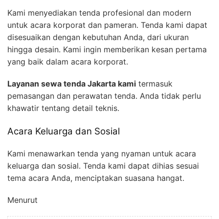
Kami menyediakan tenda profesional dan modern
untuk acara korporat dan pameran. Tenda kami dapat
disesuaikan dengan kebutuhan Anda, dari ukuran
hingga desain. Kami ingin memberikan kesan pertama
yang baik dalam acara korporat.
Layanan sewa tenda Jakarta kami
termasuk
pemasangan dan perawatan tenda. Anda tidak perlu
khawatir tentang detail teknis.
Acara Keluarga dan Sosial
Kami menawarkan tenda yang nyaman untuk acara
keluarga dan sosial. Tenda kami dapat dihias sesuai
tema acara Anda, menciptakan suasana hangat.
Menurut